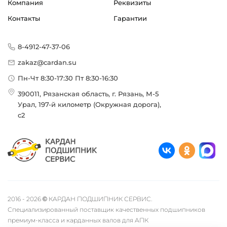
Компания
Реквизиты
Контакты
Гарантии
8-4912-47-37-06
zakaz@cardan.su
Пн-Чт 8:30-17:30 Пт 8:30-16:30
390011, Рязанская область, г. Рязань, М-5
Урал, 197-й километр (Окружная дорога),
с2
2016 - 2026 © КАРДАН ПОДШИПНИК СЕРВИС.
Специализированный поставщик качественных подшипников
премиум-класса и карданных валов для АПК