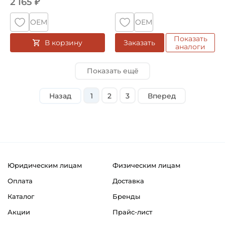
2 165 ₽
ОЕМ
ОЕМ
Показать
В корзину
Заказать
аналоги
Показать ещё
Назад
1
2
3
Вперед
Юридическим лицам
Физическим лицам
Оплата
Доставка
Каталог
Бренды
Акции
Прайс-лист