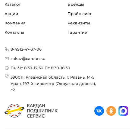
Каталог
Бренды
Акции
Прайс-лист
Компания
Реквизиты
Контакты
Гарантии
8-4912-47-37-06
zakaz@cardan.su
Пн-Чт 8:30-17:30 Пт 8:30-16:30
390011, Рязанская область, г. Рязань, М-5
Урал, 197-й километр (Окружная дорога),
с2