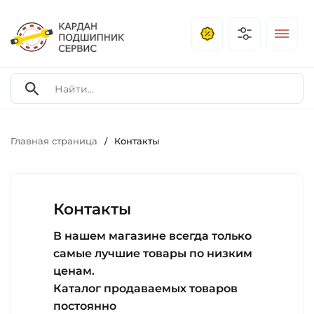
Главная страница
Контакты
/
Контакты
В нашем магазине всегда только
самые лучшие товары по низким
ценам.
Каталог продаваемых товаров
постоянно