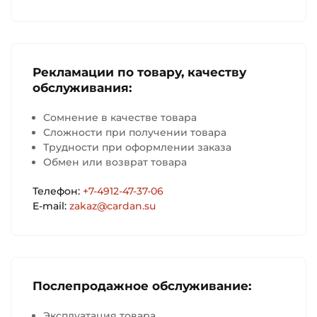
Рекламации по товару, качеству
обслуживания:
Сомнение в качестве товара
Сложности при получении товара
Трудности при оформлении заказа
Обмен или возврат товара
Телефон:
+7-4912-47-37-06
E-mail:
zakaz@cardan.su
Послепродажное обслуживание:
Эксплуатация товара