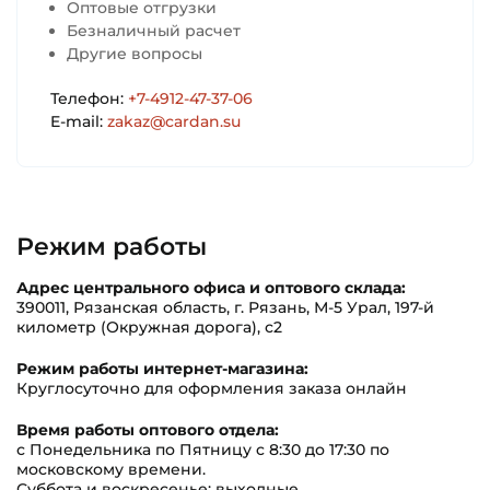
Оптовые отгрузки
Безналичный расчет
Другие вопросы
Телефон:
+7-4912-47-37-06
E-mail:
zakaz@cardan.su
Режим работы
Адрес центрального офиса и оптового склада:
390011, Рязанская область, г. Рязань, М-5 Урал, 197-й
километр (Окружная дорога), с2
Режим работы интернет-магазина:
Круглосуточно для оформления заказа онлайн
Время работы оптового отдела:
с Понедельника по Пятницу c 8:30 до 17:30 по
московскому времени.
Суббота и воскресенье: выходные.