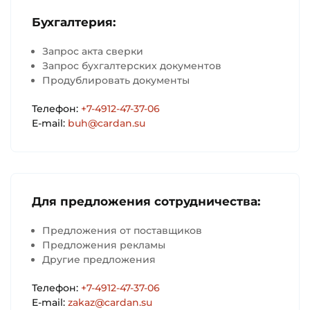
Бухгалтерия:
Запрос акта сверки
Запрос бухгалтерских документов
Продублировать документы
Телефон:
+7-4912-47-37-06
E-mail:
buh@cardan.su
Для предложения сотрудничества:
Предложения от поставщиков
Предложения рекламы
Другие предложения
Телефон:
+7-4912-47-37-06
E-mail:
zakaz@cardan.su