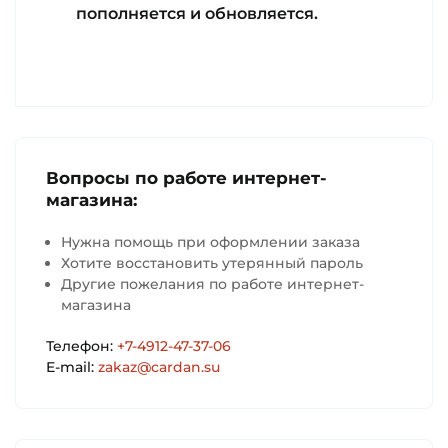
пополняется и обновляется.
Вопросы по работе интернет-
магазина:
Нужна помощь при оформлении заказа
Хотите восстановить утерянный пароль
Другие пожелания по работе интернет-
магазина
Телефон:
+7-4912-47-37-06
E-mail:
zakaz@cardan.su