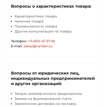
Вопросы о характеристиках товара:
Характеристики товара
Наличие товара
Применяемость товара
Другие консультации по товару
Телефон:
+7-4912-47-37-06
E-mail:
zakaz@cardan.su
Вопросы от юридических лиц,
индивидуальных предпринимателей
и других организаций:
Запрос коммерческого предложения
Заявка на формирование счета
Заключение договора на поставку