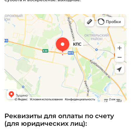
Реквизиты для оплаты по счету
(для юридических лиц):