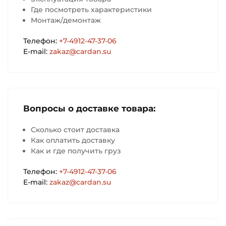
Где посмотреть характеристики
Монтаж/демонтаж
Телефон:
+7-4912-47-37-06
E-mail:
zakaz@cardan.su
Вопросы о доставке товара:
Сколько стоит доставка
Как оплатить доставку
Как и где получить груз
Телефон:
+7-4912-47-37-06
E-mail:
zakaz@cardan.su