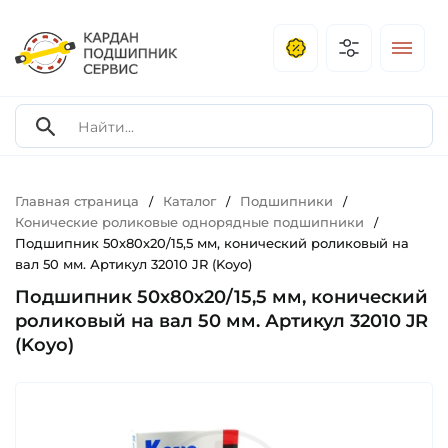
Главная страница
Каталог
Подшипники
/
/
/
Конические роликовые однорядные подшипники
/
Подшипник 50х80х20/15,5 мм, конический роликовый на
вал 50 мм. Артикул 32010 JR (Koyo)
Подшипник 50х80х20/15,5 мм, конический
роликовый на вал 50 мм. Артикул 32010 JR
(Koyo)