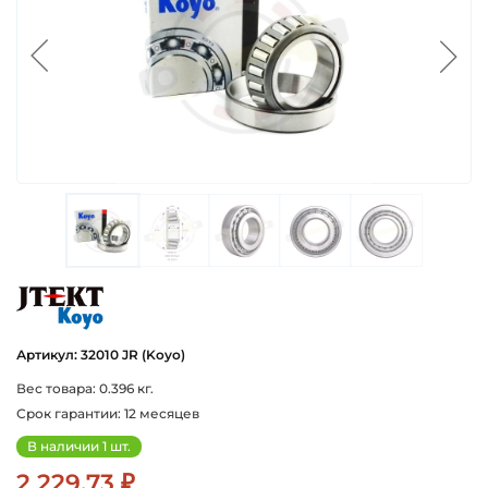
koyo
Артикул: 32010 JR (Koyo)
Вес товара: 0.396 кг.
Срок гарантии: 12 месяцев
В наличии 1 шт.
2 229.73 ₽