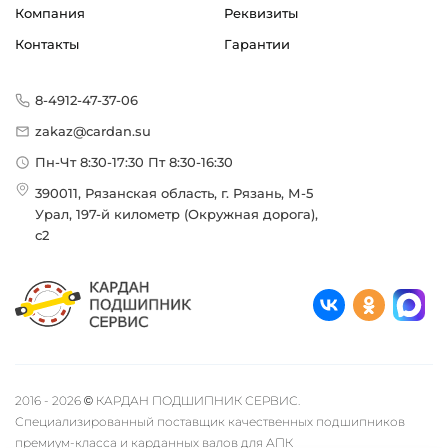
Компания
Реквизиты
Контакты
Гарантии
8-4912-47-37-06
zakaz@cardan.su
Пн-Чт 8:30-17:30 Пт 8:30-16:30
390011, Рязанская область, г. Рязань, М-5
Урал, 197-й километр (Окружная дорога),
с2
2016 - 2026 © КАРДАН ПОДШИПНИК СЕРВИС.
Специализированный поставщик качественных подшипников
премиум-класса и карданных валов для АПК