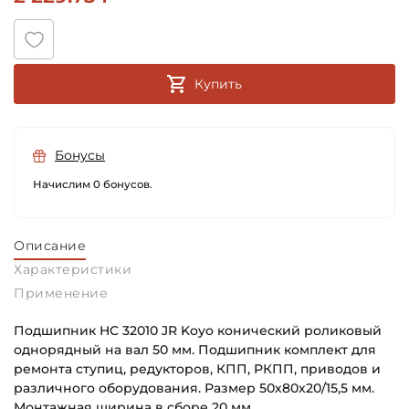
Купить
Бонусы
Начислим 0 бонусов.
Описание
Характеристики
Применение
Подшипник HC 32010 JR Koyo конический роликовый
однорядный на вал 50 мм. Подшипник комплект для
ремонта ступиц, редукторов, КПП, РКПП, приводов и
различного оборудования. Размер 50х80х20/15,5 мм.
Монтажная ширина в сборе 20 мм.