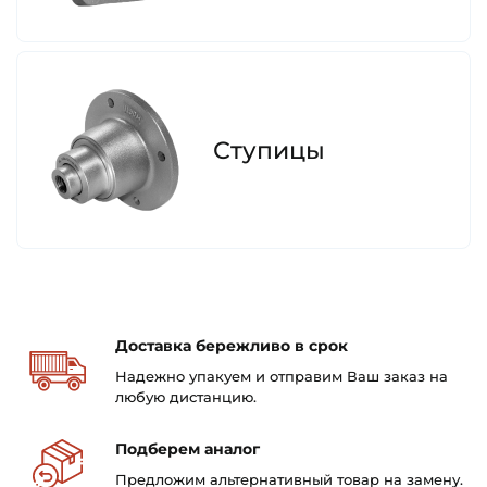
Ступицы
Доставка бережливо в срок
Надежно упакуем и отправим
Ваш заказ на
любую
дистанцию.
Подберем аналог
Предложим альтернативный
товар на замену.