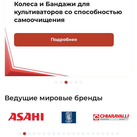
Колеса и Бандажи для
культиваторов со способностью
самоочищения
Подробнее
Ведущие мировые бренды