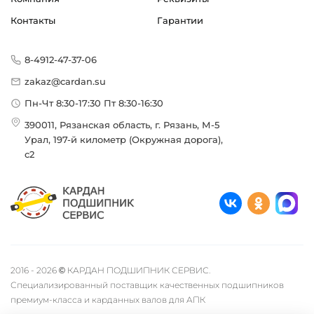
Контакты
Гарантии
8-4912-47-37-06
zakaz@cardan.su
Пн-Чт 8:30-17:30 Пт 8:30-16:30
390011, Рязанская область, г. Рязань, М-5
Урал, 197-й километр (Окружная дорога),
с2
2016 - 2026 © КАРДАН ПОДШИПНИК СЕРВИС.
Специализированный поставщик качественных подшипников
премиум-класса и карданных валов для АПК