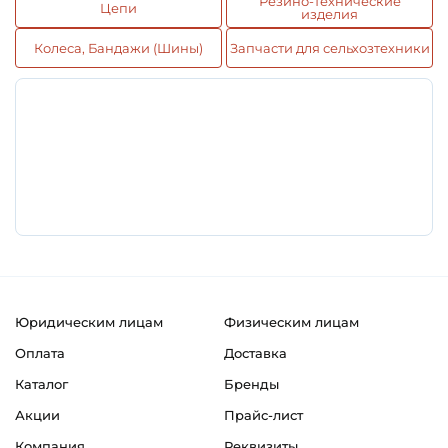
Резино-технические
Цепи
изделия
Колеса, Бандажи (Шины)
Запчасти для сельхозтехники
Юридическим лицам
Физическим лицам
Оплата
Доставка
Каталог
Бренды
Акции
Прайс-лист
Компания
Реквизиты