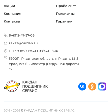
Акции
Прайс-лист
Компания
Реквизиты
Контакты
Гарантии
8-4912-47-37-06
zakaz@cardan.su
Пн-Чт 8:30-17:30 Пт 8:30-16:30
390011, Рязанская область, г. Рязань, М-5
Урал, 197-й километр (Окружная дорога),
с2
2016 - 2026 © КАРДАН ПОДШИПНИК СЕРВИС.