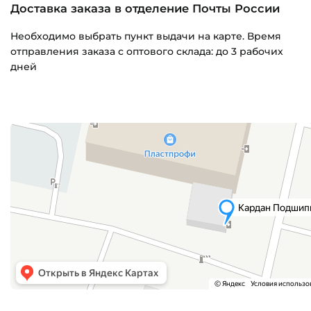
Доставка заказа в отделение Почты России
Необходимо выбрать пункт выдачи на карте. Время
отправления заказа с оптового склада: до 3 рабочих
дней