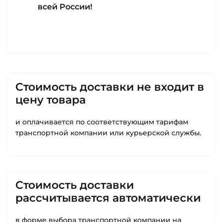
всей России!
Стоимость доставки не входит в
цену товара
и оплачивается по соответствующим тарифам
транспортной компании или курьерской службы.
Стоимость доставки
рассчитывается автоматически
в форме выбора транспортной компании на