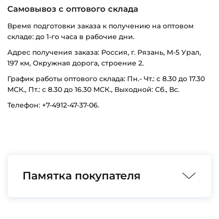
Самовывоз с оптового склада
Время подготовки заказа к получению на оптовом
складе: до 1-го часа в рабочие дни.
Адрес получения заказа: Россия, г. Рязань, М-5 Урал,
197 км, Окружная дорога, строение 2.
График работы оптового склада: Пн.- Чт.: с 8.30 до 17.30
МСК., Пт.: с 8.30 до 16.30 МСК., Выходной: Сб., Вс.
Телефон: +7-4912-47-37-06.
Памятка покупателя