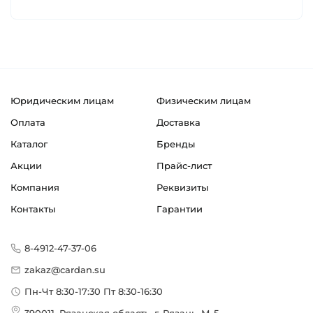
Юридическим лицам
Физическим лицам
Оплата
Доставка
Каталог
Бренды
Акции
Прайс-лист
Компания
Реквизиты
Контакты
Гарантии
8-4912-47-37-06
zakaz@cardan.su
Пн-Чт 8:30-17:30 Пт 8:30-16:30