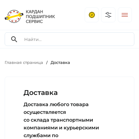
Главная страница
Доставка
/
Доставка
Доставка любого товара
осуществляется
со склада транспортными
компаниями и курьерскими
службами по