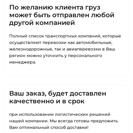
По желанию клиента груз
может быть отправлен любой
другой компанией
Полный список транспортных компаний, которые
осуществляют перевозки как автомобильные,
железнодорожные, так и авиаперевозки в Ваш
регион можно уточнить у персонального
менеджера.
Ваш заказ, будет доставлен
качественно и в срок
при использовании логистических решений
нашей компании. Мы всегда готовы предложить
Вам оптимальный способ доставки!