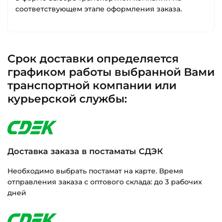
соответствующем этапе оформления заказа.
Срок доставки определяется
графиком работы выбранной Вами
транспортной компании или
курьерской службы:
Доставка заказа в постаматы СДЭК
Необходимо выбрать постамат на карте. Время
отправления заказа с оптового склада: до 3 рабочих
дней