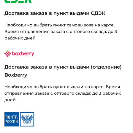
Доставка заказа в пункт выдачи СДЭК
Необходимо выбрать пункт самовывоза на карте.
Время отправления заказа с оптового склада: до 3
рабочих дней
Доставка заказа в пункт выдачи (отделение)
Boxberry
Необходимо выбрать пункт выдачи на карте. Время
отправления заказа с оптового склада: до 3 рабочих
дней