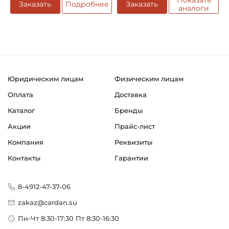
Показать
Заказать
Подробнее
Заказать
аналоги
Юридическим лицам
Физическим лицам
Оплата
Доставка
Каталог
Бренды
Акции
Прайс-лист
Компания
Реквизиты
Контакты
Гарантии
8-4912-47-37-06
zakaz@cardan.su
Пн-Чт 8:30-17:30 Пт 8:30-16:30