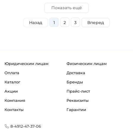
Показать ещё
Назад
1
2
3
Вперед
Юридическим лицам
Физическим лицам
Оплата
Доставка
Каталог
Бренды
Акции
Прайс-лист
Компания
Реквизиты
Контакты
Гарантии
8-4912-47-37-06