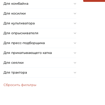
Для комбайна
Для косилки
Для культиватора
Для опрыскивателя
Для пресс-подборщика
Для прикатывающего катка
Для сеялки
Для трактора