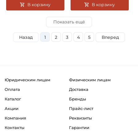
В корзину
В корзину
Показать ещё
Назад
1
2
3
4
5
Вперед
Юридическим лицам
Физическим лицам
Оплата
Доставка
Каталог
Бренды
Акции
Прайс-лист
Компания
Реквизиты
Контакты
Гарантии