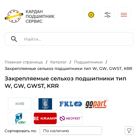
Главная страница
Каталог
Подшипники
/
/
/
Закрепляемые сельхоз подшипники тип W, GW, GWST, KRR
Закрепляемые сельхоз подшипники тип
W, GW, GWST, KRR
KMR
Сортировать по: