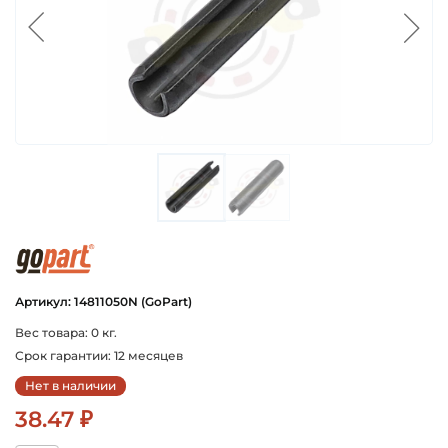
gopart
Артикул: 14811050N (GoPart)
Вес товара: 0 кг.
Срок гарантии: 12 месяцев
Нет в наличии
38.47 ₽