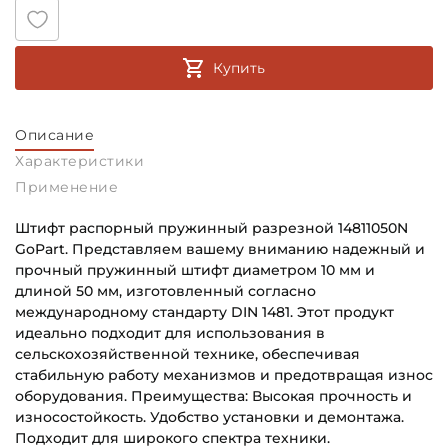
Купить
Описание
Характеристики
Применение
Штифт распорный пружинный разрезной 14811050N
GoPart. Представляем вашему вниманию надежный и
прочный пружинный штифт диаметром 10 мм и
длиной 50 мм, изготовленный согласно
международному стандарту DIN 1481. Этот продукт
идеально подходит для использования в
сельскохозяйственной технике, обеспечивая
стабильную работу механизмов и предотвращая износ
оборудования. Преимущества: Высокая прочность и
износостойкость. Удобство установки и демонтажа.
Подходит для широкого спектра техники.