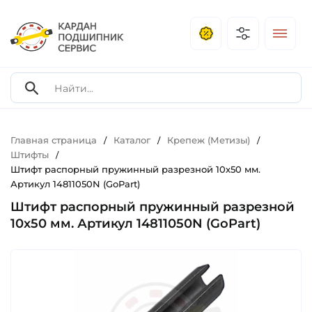
Главная страница
Каталог
Крепеж (Метизы)
/
/
/
Штифты
/
Штифт распорный пружинный разрезной 10х50 мм.
Артикул 14811050N (GoPart)
Штифт распорный пружинный разрезной
10х50 мм. Артикул 14811050N (GoPart)