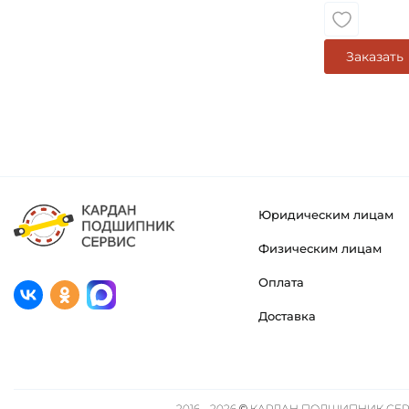
Заказать
Юридическим лицам
Физическим лицам
Оплата
Доставка
2016 - 2026 © КАРДАН ПОДШИПНИК СЕРВ