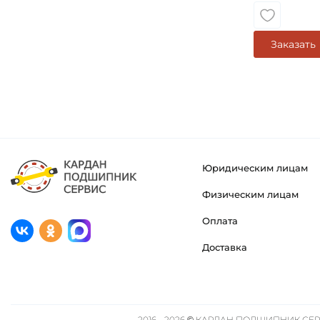
Заказать
Юридическим лицам
Физическим лицам
Оплата
Доставка
2016 - 2026 © КАРДАН ПОДШИПНИК СЕРВ