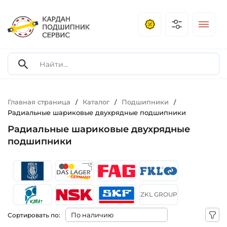
Главная страница
Каталог
Подшипники
/
/
/
Радиальные шариковые двухрядные подшипники
Радиальные шариковые двухрядные
подшипники
ZKL GROUP
Сортировать по: