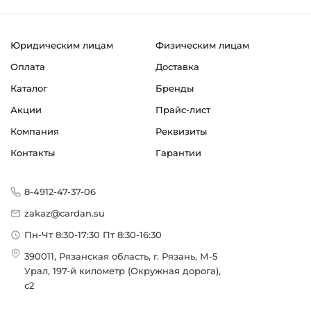
Юридическим лицам
Физическим лицам
Оплата
Доставка
Каталог
Бренды
Акции
Прайс-лист
Компания
Реквизиты
Контакты
Гарантии
8-4912-47-37-06
zakaz@cardan.su
Пн-Чт 8:30-17:30 Пт 8:30-16:30
390011, Рязанская область, г. Рязань, М-5
Урал, 197-й километр (Окружная дорога),
с2