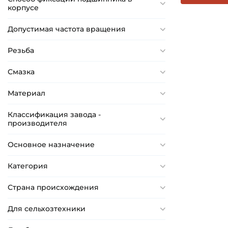
корпусе
Допустимая частота вращения
Резьба
Смазка
Материал
Классификация завода -
производителя
Основное назначение
Категория
Страна происхождения
Для сельхозтехники