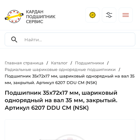
Главная страница
Каталог
Подшипники
/
/
/
Радиальные шариковые однорядные подшипники
/
Подшипник 35х72х17 мм, шариковый однорядный на вал 35
мм, закрытый. Артикул 6207 DDU CM (NSK)
Подшипник 35х72х17 мм, шариковый
однорядный на вал 35 мм, закрытый.
Артикул 6207 DDU CM (NSK)