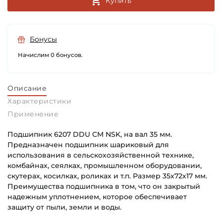
Купить
Бонусы
Начислим 0 бонусов.
Описание
Характеристики
Применение
Подшипник 6207 DDU CM NSK, на вал 35 мм.
Предназначен подшипник шариковый для
использования в сельскохозяйственной технике,
комбайнах, сеялках, промышленном оборудовании,
скутерах, косилках, роликах и т.п. Размер 35х72х17 мм.
Преимущества подшипника в том, что он закрытый
надежным уплотнением, которое обеспечивает
защиту от пыли, земли и воды.