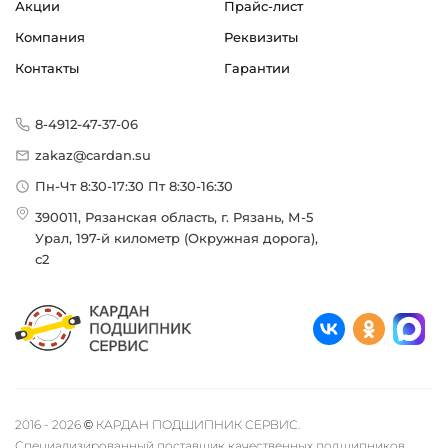
Акции
Прайс-лист
Компания
Реквизиты
Контакты
Гарантии
8-4912-47-37-06
zakaz@cardan.su
Пн-Чт 8:30-17:30 Пт 8:30-16:30
390011, Рязанская область, г. Рязань, М-5
Урал, 197-й километр (Окружная дорога),
с2
2016 - 2026 © КАРДАН ПОДШИПНИК СЕРВИС.
Специализированный поставщик качественных подшипников