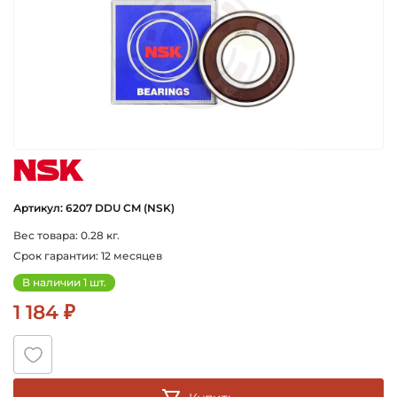
nsk
Артикул: 6207 DDU CM (NSK)
Вес товара: 0.28 кг.
Срок гарантии: 12 месяцев
В наличии 1 шт.
1 184 ₽