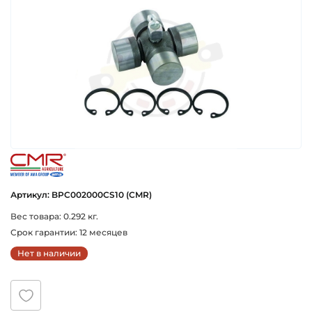
cmr-agriculture-group-italiya
Артикул: BPC002000CS10 (CMR)
Вес товара: 0.292 кг.
Срок гарантии: 12 месяцев
Нет в наличии