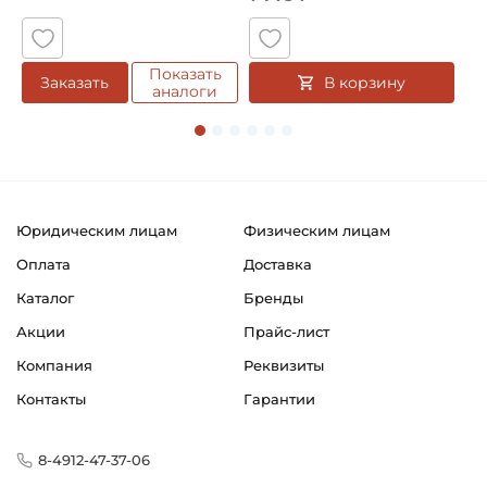
Показать
В корзину
Заказать
аналоги
Юридическим лицам
Физическим лицам
Оплата
Доставка
Каталог
Бренды
Акции
Прайс-лист
Компания
Реквизиты
Контакты
Гарантии
8-4912-47-37-06