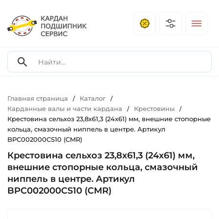
Главная страница
Каталог
/
/
Карданные валы и части кардана
Крестовины
/
/
Крестовина сельхоз 23,8х61,3 (24х61) мм, внешние стопорные
кольца, смазочный ниппель в центре. Артикул
BPC002000CS10 (CMR)
Крестовина сельхоз 23,8х61,3 (24х61) мм,
внешние стопорные кольца, смазочный
ниппель в центре. Артикул
BPC002000CS10 (CMR)