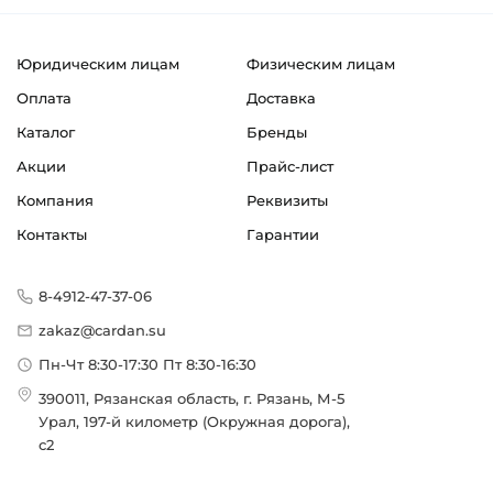
Юридическим лицам
Физическим лицам
Оплата
Доставка
Каталог
Бренды
Акции
Прайс-лист
Компания
Реквизиты
Контакты
Гарантии
8-4912-47-37-06
zakaz@cardan.su
Пн-Чт 8:30-17:30 Пт 8:30-16:30
390011, Рязанская область, г. Рязань, М-5
Урал, 197-й километр (Окружная дорога),
с2