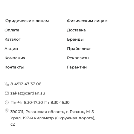
Юридическим лицам
Физическим лицам
Оплата
Доставка
Каталог
Бренды
Акции
Прайс-лист
Компания
Реквизиты
Контакты
Гарантии
8-4912-47-37-06
zakaz@cardan.su
Пн-Чт 8:30-17:30 Пт 8:30-16:30
390011, Рязанская область, г. Рязань, М-5
Урал, 197-й километр (Окружная дорога),
с2