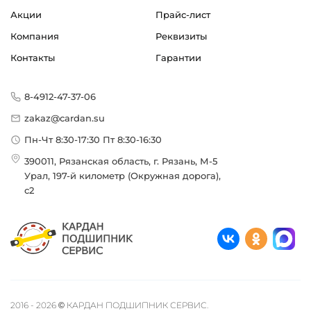
Акции
Прайс-лист
Компания
Реквизиты
Контакты
Гарантии
8-4912-47-37-06
zakaz@cardan.su
Пн-Чт 8:30-17:30 Пт 8:30-16:30
390011, Рязанская область, г. Рязань, М-5
Урал, 197-й километр (Окружная дорога),
с2
2016 - 2026 © КАРДАН ПОДШИПНИК СЕРВИС.