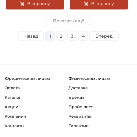
В корзину
В корзину
Показать ещё
Назад
1
2
3
4
Вперед
Юридическим лицам
Физическим лицам
Оплата
Доставка
Каталог
Бренды
Акции
Прайс-лист
Компания
Реквизиты
Контакты
Гарантии