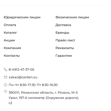
Юридическим лицам
Физическим лицам
Оплата
Доставка
Каталог
Бренды
Акции
Прайс-лист
Компания
Реквизиты
Контакты
Гарантии
8-4912-47-37-06
zakaz@cardan.su
Пн-Чт 8:30-17:30 Пт 8:30-16:30
390011, Рязанская область, г. Рязань, М-5
Урал, 197-й километр (Окружная дорога),
с2