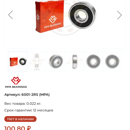
mpa_proizvoditel_podshipnikov
Артикул: 6001-2RS (MPA)
Вес товара: 0.022 кг.
Срок гарантии: 12 месяцев
Нет в наличии
100.80 ₽