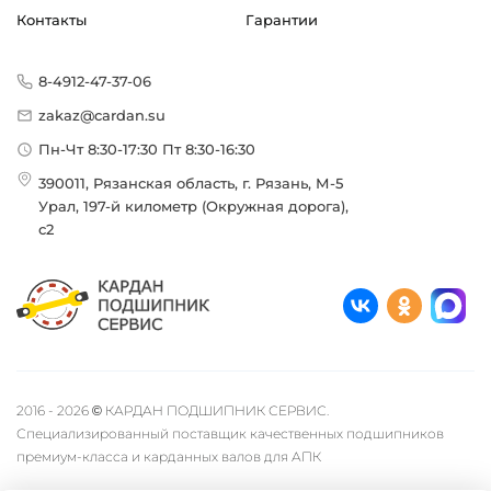
Контакты
Гарантии
8-4912-47-37-06
zakaz@cardan.su
Пн-Чт 8:30-17:30 Пт 8:30-16:30
390011, Рязанская область, г. Рязань, М-5
Урал, 197-й километр (Окружная дорога),
с2
2016 - 2026 © КАРДАН ПОДШИПНИК СЕРВИС.
Специализированный поставщик качественных подшипников
премиум-класса и карданных валов для АПК