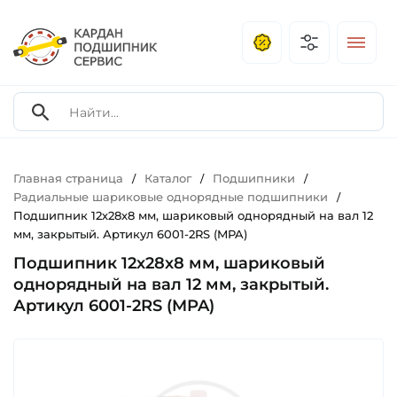
Главная страница
Каталог
Подшипники
/
/
/
Радиальные шариковые однорядные подшипники
/
Подшипник 12х28х8 мм, шариковый однорядный на вал 12
мм, закрытый. Артикул 6001-2RS (MPA)
Подшипник 12х28х8 мм, шариковый
однорядный на вал 12 мм, закрытый.
Артикул 6001-2RS (MPA)