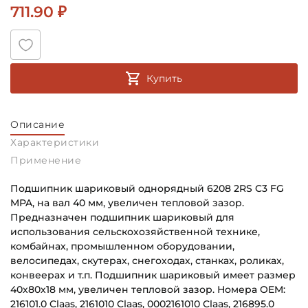
711.90 ₽
Купить
Описание
Характеристики
Применение
Подшипник шариковый однорядный 6208 2RS C3 FG
MPA, на вал 40 мм, увеличен тепловой зазор.
Предназначен подшипник шариковый для
использования сельскохозяйственной технике,
комбайнах, промышленном оборудовании,
велосипедах, скутерах, снегоходах, станках, роликах,
конвеерах и т.п. Подшипник шариковый имеет размер
40х80х18 мм, увеличен тепловой зазор. Номера OEM:
216101.0 Claas, 2161010 Claas, 0002161010 Claas, 216895.0