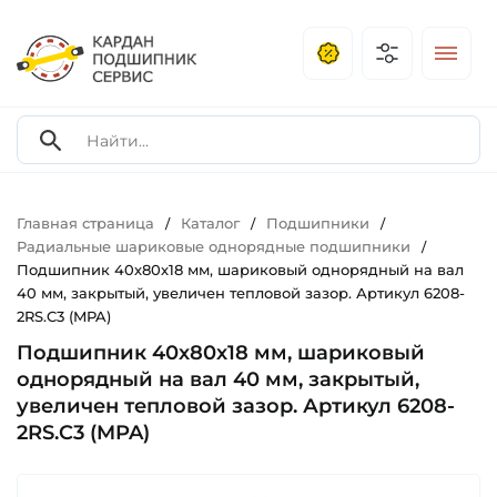
Главная страница
Каталог
Подшипники
/
/
/
Радиальные шариковые однорядные подшипники
/
Подшипник 40х80х18 мм, шариковый однорядный на вал
40 мм, закрытый, увеличен тепловой зазор. Артикул 6208-
2RS.C3 (MPA)
Подшипник 40х80х18 мм, шариковый
однорядный на вал 40 мм, закрытый,
увеличен тепловой зазор. Артикул 6208-
2RS.C3 (MPA)