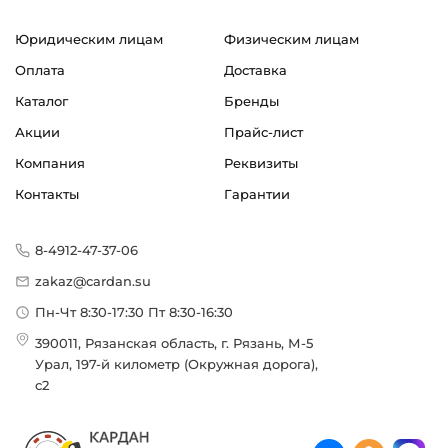
Юридическим лицам
Физическим лицам
Оплата
Доставка
Каталог
Бренды
Акции
Прайс-лист
Компания
Реквизиты
Контакты
Гарантии
8-4912-47-37-06
zakaz@cardan.su
Пн-Чт 8:30-17:30 Пт 8:30-16:30
390011, Рязанская область, г. Рязань, М-5
Урал, 197-й километр (Окружная дорога),
с2