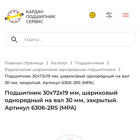
Главная страница
Каталог
Подшипники
/
/
/
Радиальные шариковые однорядные подшипники
/
Подшипник 30х72х19 мм, шариковый однорядный на вал
30 мм, закрытый. Артикул 6306-2RS (MPA)
Подшипник 30х72х19 мм, шариковый
однорядный на вал 30 мм, закрытый.
Артикул 6306-2RS (MPA)