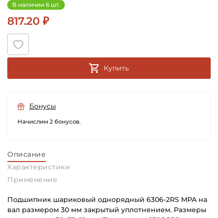
В наличии 6 шт.
817.20 ₽
Купить
Бонусы
Начислим 2 бонусов.
Описание
Характеристики
Применение
Подшипник шариковый однорядный 6306-2RS MPA на
вал размером 30 мм закрытый уплотнением. Размеры