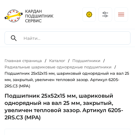
Главная страница
Каталог
Подшипники
/
/
/
Радиальные шариковые однорядные подшипники
/
Подшипник 25х52х15 мм, шариковый однорядный на вал 25
мм, закрытый, увеличен тепловой зазор. Артикул 6205-
2RS.C3 (MPA)
Подшипник 25х52х15 мм, шариковый
однорядный на вал 25 мм, закрытый,
увеличен тепловой зазор. Артикул 6205-
2RS.C3 (MPA)