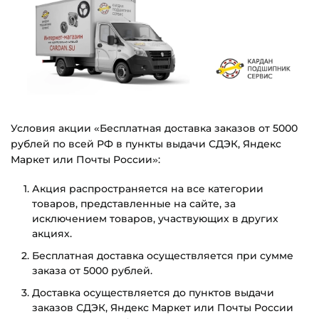
Условия акции «Бесплатная доставка заказов от 5000
рублей по всей РФ в пункты выдачи СДЭК, Яндекс
Маркет или Почты России»:
Акция распространяется на все категории
товаров, представленные на сайте, за
исключением товаров, участвующих в других
акциях.
Бесплатная доставка осуществляется при сумме
заказа от 5000 рублей.
Доставка осуществляется до пунктов выдачи
заказов СДЭК, Яндекс Маркет или Почты России