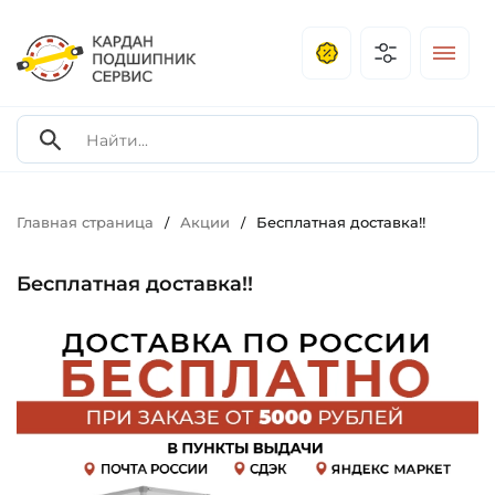
Главная страница
Акции
Бесплатная доставка!!
/
/
Бесплатная доставка!!