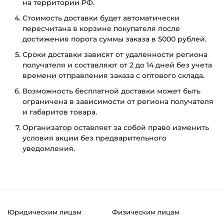
на территории РФ.
Стоимость доставки будет автоматически
пересчитана в корзине покупателя после
достижения порога суммы заказа в 5000 рублей.
Сроки доставки зависят от удаленности региона
получателя и составляют от 2 до 14 дней без учета
времени отправления заказа с оптового склада.
Возможность бесплатной доставки может быть
ограничена в зависимости от региона получателя
и габаритов товара.
Организатор оставляет за собой право изменить
условия акции без предварительного
уведомления.
Юридическим лицам
Физическим лицам