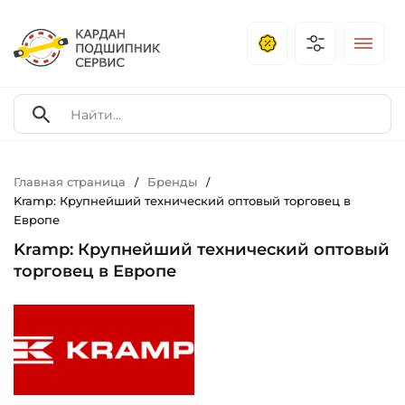
Главная страница
Бренды
/
/
Kramp: Крупнейший технический оптовый торговец в
Европе
Kramp: Крупнейший технический оптовый
торговец в Европе