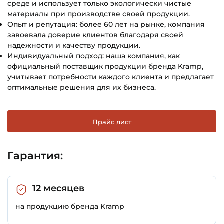
среде и использует только экологически чистые
материалы при производстве своей продукции.
Опыт и репутация: более 60 лет на рынке, компания
завоевала доверие клиентов благодаря своей
надежности и качеству продукции.
Индивидуальный подход: наша компания, как
официальный поставщик продукции бренда Kramp,
учитывает потребности каждого клиента и предлагает
оптимальные решения для их бизнеса.
Прайс лист
Гарантия:
12 месяцев
на продукцию бренда Kramp