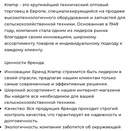
Kramp - это крупнейший технический оптовый
торговец в Европе, специализирующийся на продаже
высокотехнологичного оборудования и запчастей для
сельскохозяйственной техники. Основанная в 1949
году, компания стала одним из лидеров рынка
благодаря своим инновациям, широкому
ассортименту товаров и индивидуальному подходу к
каждому клиенту.
Ценности бренда:
Инновации: Бренд Kramp стремится быть лидером в
своей отрасли, предлагая нашим клиентам только
самые современные и эффективные решения.
Широкий ассортимент: в нашем интернет-магазине
Вы найдете все необходимое для вашей
сельскохозяйственной техники.
Качество: Вся продукция бренда проходит строгий
контроль качества, что гарантирует ее надежность и
долговечность.
Экологичность: компания заботится об окружающей