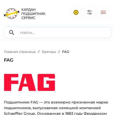
Главная страница
Бренды
FAG
/
/
FAG
Подшипники FAG — это всемирно признанная марка
подшипников, выпускаемая немецкой компанией
Schaeffler Group. Основанная в 1883 году Фридрихом