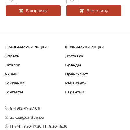
В корзину
В корзину
Юридическим лицам
Физическим лицам
Оплата
Доставка
Каталог
Бренды
Акции
Прайс-лист
Компания
Реквизиты
Контакты
Гарантии
8-4912-47-37-06
zakaz@cardan.su
Пн-Чт 8:30-17:30 Пт 8:30-16:30