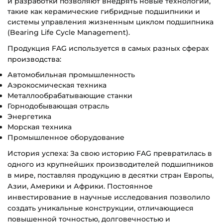
и разработки позволяют внедрять новые технологии,
такие как керамические гибридные подшипники и
системы управления жизненным циклом подшипника
(Bearing Life Cycle Management).
Продукция FAG используется в самых разных сферах
производства:
Автомобильная промышленность
Аэрокосмическая техника
Металлообрабатывающие станки
Горнодобывающая отрасль
Энергетика
Морская техника
Промышленное оборудование
История успеха: За свою историю FAG превратилась в
одного из крупнейших производителей подшипников
в мире, поставляя продукцию в десятки стран Европы,
Азии, Америки и Африки. Постоянное
инвестирование в научные исследования позволило
создать уникальные конструкции, отличающиеся
повышенной точностью, долговечностью и