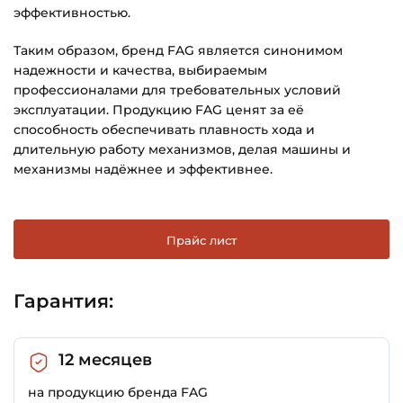
эффективностью.
Таким образом, бренд FAG является синонимом
надежности и качества, выбираемым
профессионалами для требовательных условий
эксплуатации. Продукцию FAG ценят за её
способность обеспечивать плавность хода и
длительную работу механизмов, делая машины и
механизмы надёжнее и эффективнее.
Прайс лист
Гарантия:
12 месяцев
на продукцию бренда FAG