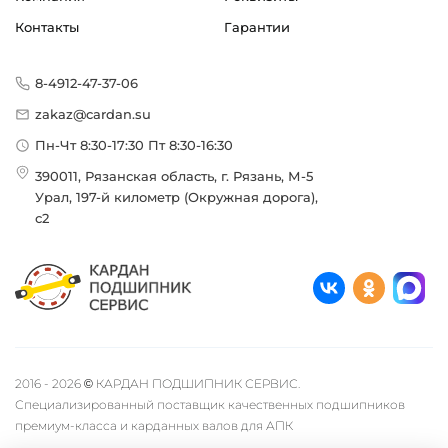
Контакты
Гарантии
8-4912-47-37-06
zakaz@cardan.su
Пн-Чт 8:30-17:30 Пт 8:30-16:30
390011, Рязанская область, г. Рязань, М-5
Урал, 197-й километр (Окружная дорога),
с2
2016 - 2026 © КАРДАН ПОДШИПНИК СЕРВИС.
Специализированный поставщик качественных подшипников
премиум-класса и карданных валов для АПК