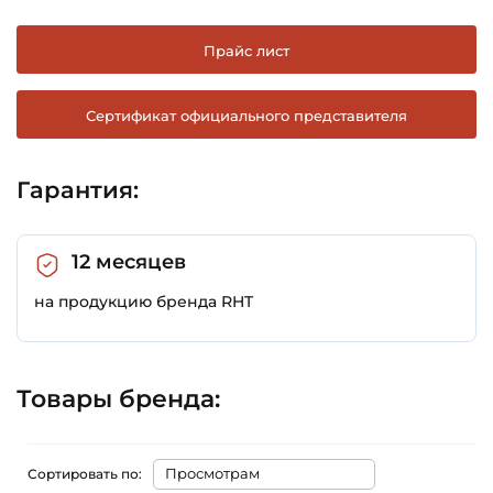
Прайс лист
Сертификат официального представителя
Гарантия:
12 месяцев
на продукцию бренда RHT
Товары бренда:
Сортировать по: