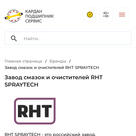
Главная страница
Бренды
/
/
Завод смазок и очистителей RHT SPRAYTECH
Завод смазок и очистителей RHT
SPRAYTECH
RHT SPRAYTECH - это российский завод,