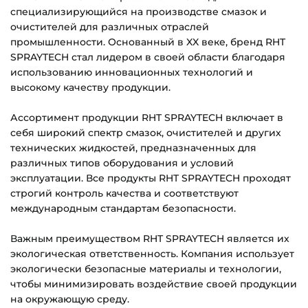
специализирующийся на производстве смазок и
очистителей для различных отраслей
промышленности. Основанный в XX веке, бренд RHT
SPRAYTECH стал лидером в своей области благодаря
использованию инновационных технологий и
высокому качеству продукции.
Ассортимент продукции RHT SPRAYTECH включает в
себя широкий спектр смазок, очистителей и других
технических жидкостей, предназначенных для
различных типов оборудования и условий
эксплуатации. Все продукты RHT SPRAYTECH проходят
строгий контроль качества и соответствуют
международным стандартам безопасности.
Важным преимуществом RHT SPRAYTECH является их
экологическая ответственность. Компания использует
экологически безопасные материалы и технологии,
чтобы минимизировать воздействие своей продукции
на окружающую среду.