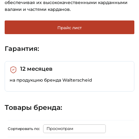
обеспечивая их высококачественными карданными
валами и частями карданов.
Прайс лист
Гарантия:
12 месяцев
на продукцию бренда Walterscheid
Товары бренда:
Сортировать по: