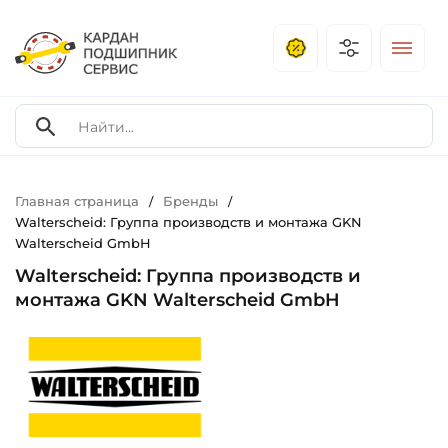
Главная страница
Бренды
/
/
Walterscheid: Группа производств и монтажа GKN
Walterscheid GmbH
Walterscheid: Группа производств и
монтажа GKN Walterscheid GmbH