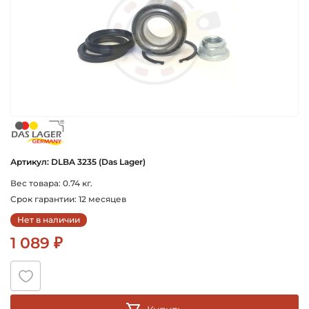
das_lager_germany
Артикул: DLBA 3235 (Das Lager)
Вес товара: 0.74 кг.
Срок гарантии: 12 месяцев
Нет в наличии
1 089 ₽