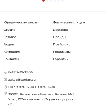
Юридическим лицам
Физическим лицам
Оплата
Доставка
Каталог
Бренды
Акции
Прайс-лист
Компания
Реквизиты
Контакты
Гарантии
8-4912-47-37-06
zakaz@cardan.su
Пн-Чт 8:30-17:30 Пт 8:30-16:30
390011, Рязанская область, г. Рязань, М-5
Урал, 197-й километр (Окружная дорога),
с2