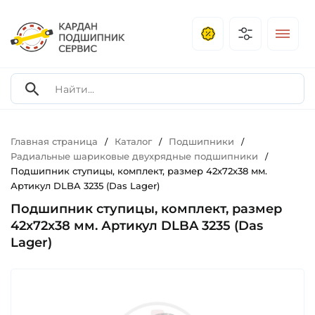
Главная страница
Каталог
Подшипники
/
/
/
Радиальные шариковые двухрядные подшипники
/
Подшипник ступицы, комплект, размер 42х72х38 мм.
Артикул DLBA 3235 (Das Lager)
Подшипник ступицы, комплект, размер
42х72х38 мм. Артикул DLBA 3235 (Das
Lager)