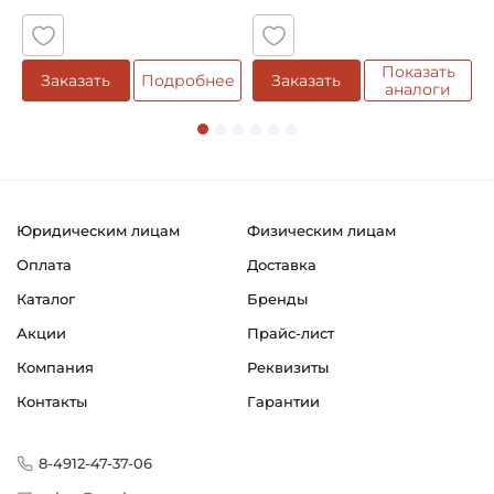
Показать
е
Заказать
Подробнее
Заказать
аналоги
Юридическим лицам
Физическим лицам
Оплата
Доставка
Каталог
Бренды
Акции
Прайс-лист
Компания
Реквизиты
Контакты
Гарантии
8-4912-47-37-06