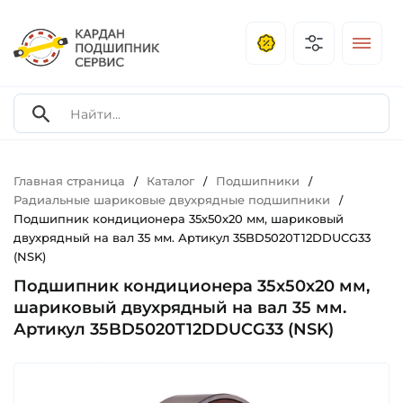
Главная страница
Каталог
Подшипники
/
/
/
Радиальные шариковые двухрядные подшипники
/
Подшипник кондиционера 35х50х20 мм, шариковый
двухрядный на вал 35 мм. Артикул 35BD5020T12DDUCG33
(NSK)
Подшипник кондиционера 35х50х20 мм,
шариковый двухрядный на вал 35 мм.
Артикул 35BD5020T12DDUCG33 (NSK)