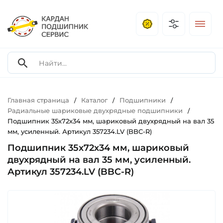
Главная страница
Каталог
Подшипники
/
/
/
Радиальные шариковые двухрядные подшипники
/
Подшипник 35х72х34 мм, шариковый двухрядный на вал 35
мм, усиленный. Артикул 357234.LV (BBC-R)
Подшипник 35х72х34 мм, шариковый
двухрядный на вал 35 мм, усиленный.
Артикул 357234.LV (BBC-R)