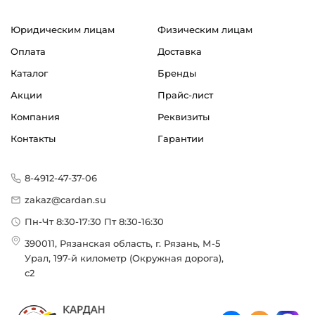
Юридическим лицам
Физическим лицам
Оплата
Доставка
Каталог
Бренды
Акции
Прайс-лист
Компания
Реквизиты
Контакты
Гарантии
8-4912-47-37-06
zakaz@cardan.su
Пн-Чт 8:30-17:30 Пт 8:30-16:30
390011, Рязанская область, г. Рязань, М-5
Урал, 197-й километр (Окружная дорога),
с2