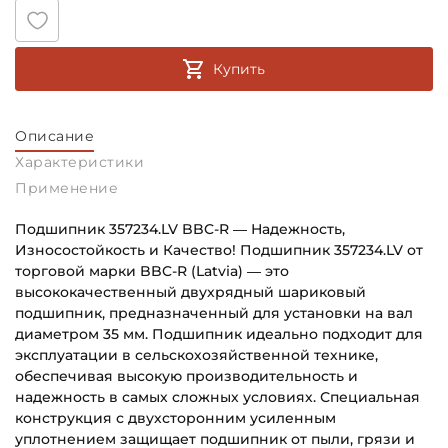
Купить
Описание
Характеристики
Применение
Подшипник 357234.LV BBC-R — Надежность,
Износостойкость и Качество! Подшипник 357234.LV от
торговой марки BBC-R (Latvia) — это
высококачественный двухрядный шариковый
подшипник, предназначенный для установки на вал
диаметром 35 мм. Подшипник идеально подходит для
эксплуатации в сельскохозяйственной технике,
обеспечивая высокую производительность и
надежность в самых сложных условиях. Специальная
конструкция с двухсторонним усиленным
уплотнением защищает подшипник от пыли, грязи и