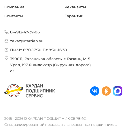
Компания
Реквизиты
Контакты
Гарантии
8-4912-47-37-06
zakaz@cardan.su
Пн-Чт 8:30-17:30 Пт 8:30-16:30
390011, Рязанская область, г. Рязань, М-5
Урал, 197-й километр (Окружная дорога),
с2
2016 - 2026 © КАРДАН ПОДШИПНИК СЕРВИС.
Специализированный поставщик качественных подшипников