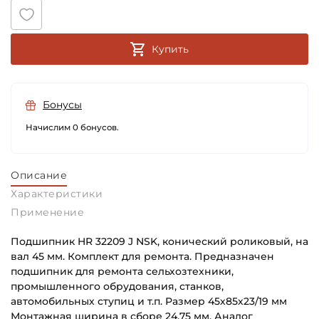
Купить
Бонусы
Начислим 0 бонусов.
Описание
Характеристики
Применение
Подшипник HR 32209 J NSK, конический роликовый, на
вал 45 мм. Комплект для ремонта. Предназначен
подшипник для ремонта сельхозтехники,
промышленного обрудования, станков,
автомобильных ступиц и т.п. Размер 45х85х23/19 мм
Монтажная ширина в сборе 24,75 мм. Аналог