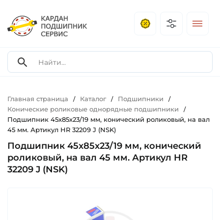
Главная страница
Каталог
Подшипники
/
/
/
Конические роликовые однорядные подшипники
/
Подшипник 45х85х23/19 мм, конический роликовый, на вал
45 мм. Артикул HR 32209 J (NSK)
Подшипник 45х85х23/19 мм, конический
роликовый, на вал 45 мм. Артикул HR
32209 J (NSK)