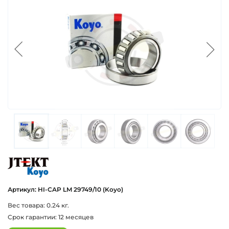
koyo
Артикул: HI-CAP LM 29749/10 (Koyo)
Вес товара: 0.24 кг.
Срок гарантии: 12 месяцев