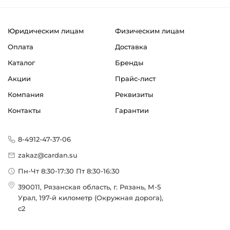
Юридическим лицам
Физическим лицам
Оплата
Доставка
Каталог
Бренды
Акции
Прайс-лист
Компания
Реквизиты
Контакты
Гарантии
8-4912-47-37-06
zakaz@cardan.su
Пн-Чт 8:30-17:30 Пт 8:30-16:30
390011, Рязанская область, г. Рязань, М-5
Урал, 197-й километр (Окружная дорога),
с2