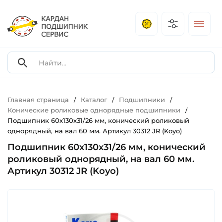
Главная страница
Каталог
Подшипники
/
/
/
Конические роликовые однорядные подшипники
/
Подшипник 60х130х31/26 мм, конический роликовый
однорядный, на вал 60 мм. Артикул 30312 JR (Koyo)
Подшипник 60х130х31/26 мм, конический
роликовый однорядный, на вал 60 мм.
Артикул 30312 JR (Koyo)