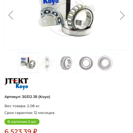
koyo
Артикул: 30312 JR (Koyo)
Вес товара: 2.08 кг.
Срок гарантии: 12 месяцев
В наличии 2 шт.
6 523.39 ₽