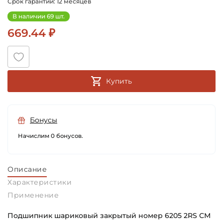
Срок гарантии: 12 месяцев
В наличии 69 шт.
669.44 ₽
Купить
Бонусы
Начислим 0 бонусов.
Описание
Характеристики
Применение
Подшипник шариковый закрытый номер 6205 2RS СМ