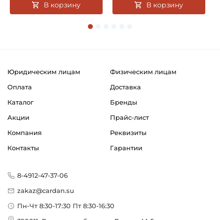
В корзину
В корзину
Юридическим лицам
Физическим лицам
Оплата
Доставка
Каталог
Бренды
Акции
Прайс-лист
Компания
Реквизиты
Контакты
Гарантии
8-4912-47-37-06
zakaz@cardan.su
Пн-Чт 8:30-17:30 Пт 8:30-16:30