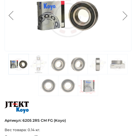
koyo
Артикул: 6205 2RS CM FG (Koyo)
Вес товара: 0.14 кг.