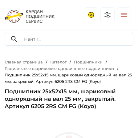
Главная страница
Каталог
Подшипники
/
/
/
Радиальные шариковые однорядные подшипники
/
Подшипник 25х52х15 мм, шариковый однорядный на вал 25
мм, закрытый. Артикул 6205 2RS CM FG (Koyo)
Подшипник 25х52х15 мм, шариковый
однорядный на вал 25 мм, закрытый.
Артикул 6205 2RS CM FG (Koyo)