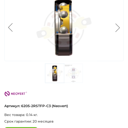
neovert
Артикул: 6205-2RSTFP-C3 (Neovert)
Вес товара: 0.14 кг.
Срок гарантии: 20 месяцев