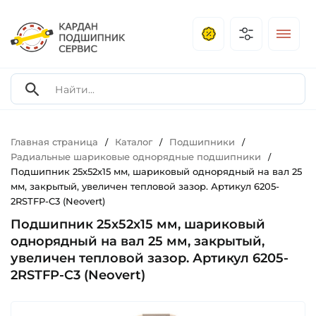
Главная страница
Каталог
Подшипники
/
/
/
Радиальные шариковые однорядные подшипники
/
Подшипник 25х52х15 мм, шариковый однорядный на вал 25
мм, закрытый, увеличен тепловой зазор. Артикул 6205-
2RSTFP-C3 (Neovert)
Подшипник 25х52х15 мм, шариковый
однорядный на вал 25 мм, закрытый,
увеличен тепловой зазор. Артикул 6205-
2RSTFP-C3 (Neovert)