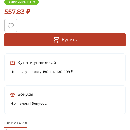
В наличии 6 шт.
557.83 ₽
Купить
Купить упаковкой
Цена за упаковку 180 шт.: 100 409 ₽
Бонусы
Начислим 1 бонусов.
Описание