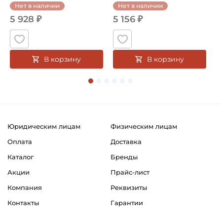
Нет в наличии
Нет в наличии
5 928 ₽
5 156 ₽
В корзину
В корзину
Юридическим лицам
Физическим лицам
Оплата
Доставка
Каталог
Бренды
Акции
Прайс-лист
Компания
Реквизиты
Контакты
Гарантии