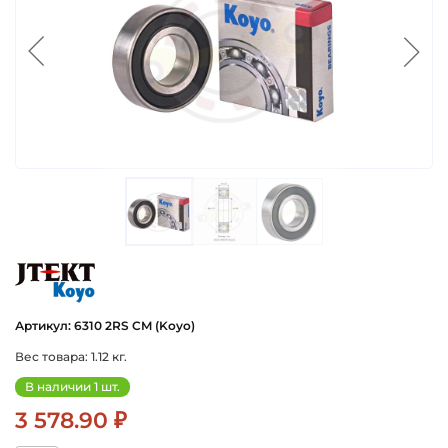
koyo
Артикул: 6310 2RS CM (Koyo)
Вес товара: 1.12 кг.
В наличии 1 шт.
3 578.90 ₽