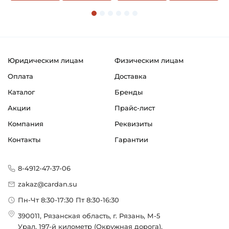
Юридическим лицам
Физическим лицам
Оплата
Доставка
Каталог
Бренды
Акции
Прайс-лист
Компания
Реквизиты
Контакты
Гарантии
8-4912-47-37-06
zakaz@cardan.su
Пн-Чт 8:30-17:30 Пт 8:30-16:30
390011, Рязанская область, г. Рязань, М-5
Урал, 197-й километр (Окружная дорога),