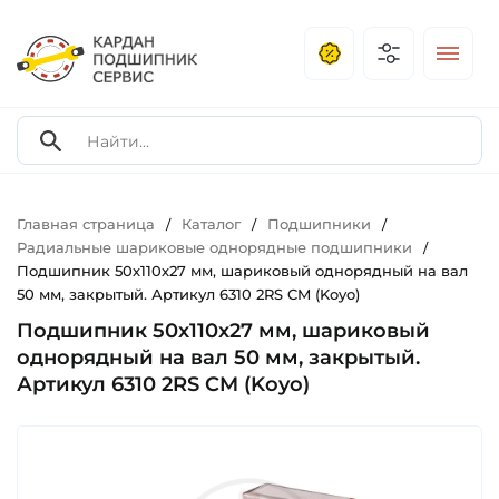
Главная страница
Каталог
Подшипники
/
/
/
Радиальные шариковые однорядные подшипники
/
Подшипник 50х110х27 мм, шариковый однорядный на вал
50 мм, закрытый. Артикул 6310 2RS CM (Koyo)
Подшипник 50х110х27 мм, шариковый
однорядный на вал 50 мм, закрытый.
Артикул 6310 2RS CM (Koyo)