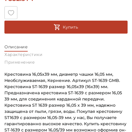
Купить
Описание
Характеристики
Применение
Крестовина 16,05х39 мм, диаметр чашки 16,05 мм,
Необслуживаемая, Кернение. Артикул ST-1639 GMB.
Крестовина ST-1639 размер 16,05х39 (16х39) мм.
Предназначена крестовина ST-1639 с размером 16,05
39 мм, для соединения карданной передачи.
Крестовина ST 1639 размер 16,05 х 39 мм, надежно
защищена от пыли, грязи, воды. Покупая крестовину
ST1639 с размером 16,05-39 мм. у нас, Вы получаете
гарантированно высокое качество. Купить крестовину
ST-1639 с размером 16,05/39 мм возможно оформив он-