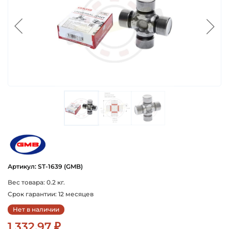
gmb
Артикул: ST-1639 (GMB)
Вес товара: 0.2 кг.
Срок гарантии: 12 месяцев
Нет в наличии
1 332.97 ₽