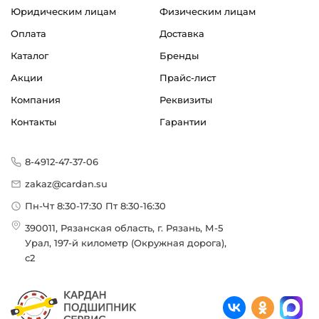
Юридическим лицам
Физическим лицам
Оплата
Доставка
Каталог
Бренды
Акции
Прайс-лист
Компания
Реквизиты
Контакты
Гарантии
8-4912-47-37-06
zakaz@cardan.su
Пн-Чт 8:30-17:30 Пт 8:30-16:30
390011, Рязанская область, г. Рязань, М-5
Урал, 197-й километр (Окружная дорога),
с2