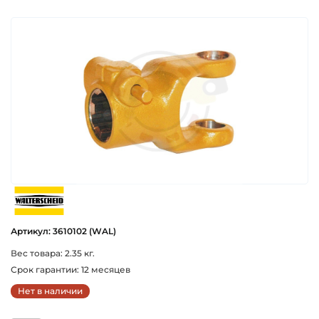
walterscheid
Артикул: 3610102 (WAL)
Вес товара: 2.35 кг.
Срок гарантии: 12 месяцев
Нет в наличии