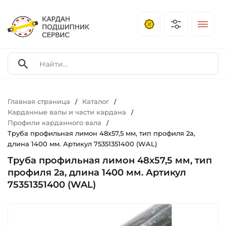
Главная страница
Каталог
/
/
Карданные валы и части кардана
/
Профили карданного вала
/
Труба профильная лимон 48х57,5 мм, тип профиля 2a,
длина 1400 мм. Артикул 75351351400 (WAL)
Труба профильная лимон 48х57,5 мм, тип
профиля 2a, длина 1400 мм. Артикул
75351351400 (WAL)