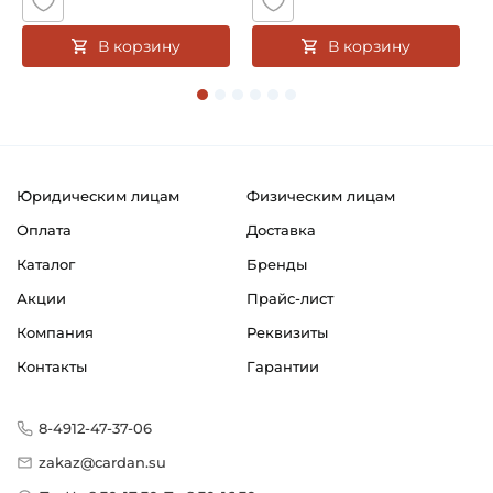
В корзину
В корзину
Юридическим лицам
Физическим лицам
Оплата
Доставка
Каталог
Бренды
Акции
Прайс-лист
Компания
Реквизиты
Контакты
Гарантии
8-4912-47-37-06
zakaz@cardan.su