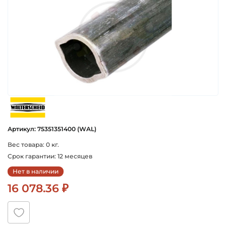
walterscheid
Артикул: 75351351400 (WAL)
Вес товара: 0 кг.
Срок гарантии: 12 месяцев
Нет в наличии
16 078.36 ₽