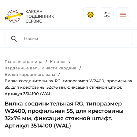
Главная страница
Каталог
/
/
Карданные валы и части кардана
/
Вилки карданного вала
/
Вилка соединительная RG, типоразмер W2400, профильная
S5, для крестовины 32х76 мм, фиксация стяжной штифт.
Артикул 3514100 (WAL)
Вилка соединительная RG, типоразмер
W2400, профильная S5, для крестовины
32х76 мм, фиксация стяжной штифт.
Артикул 3514100 (WAL)