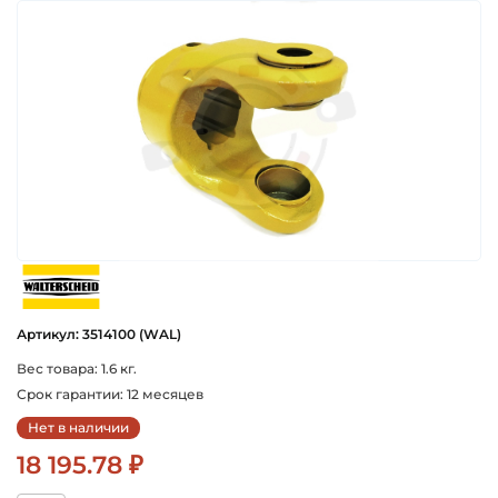
walterscheid
Артикул: 3514100 (WAL)
Вес товара: 1.6 кг.
Срок гарантии: 12 месяцев
Нет в наличии
18 195.78 ₽