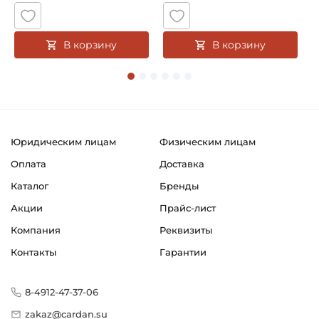
В корзину
В корзину
Юридическим лицам
Физическим лицам
Оплата
Доставка
Каталог
Бренды
Акции
Прайс-лист
Компания
Реквизиты
Контакты
Гарантии
8-4912-47-37-06
zakaz@cardan.su