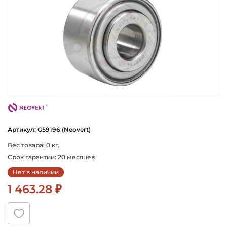
neovert
Артикул: G59196 (Neovert)
Вес товара: 0 кг.
Срок гарантии: 20 месяцев
Нет в наличии
1 463.28 ₽