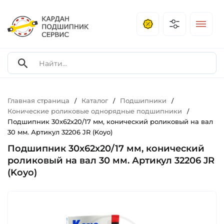
Главная страница
Каталог
Подшипники
/
/
/
Конические роликовые однорядные подшипники
/
Подшипник 30х62х20/17 мм, конический роликовый на вал
30 мм. Артикул 32206 JR (Koyo)
Подшипник 30х62х20/17 мм, конический
роликовый на вал 30 мм. Артикул 32206 JR
(Koyo)