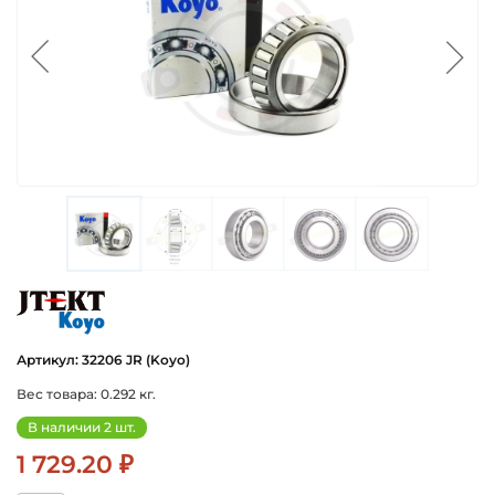
koyo
Артикул: 32206 JR (Koyo)
Вес товара: 0.292 кг.
В наличии 2 шт.
1 729.20 ₽