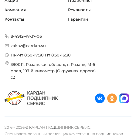
Акции
Прайс-лист
Компания
Реквизиты
Контакты
Гарантии
8-4912-47-37-06
zakaz@cardan.su
Пн-Чт 8:30-17:30 Пт 8:30-16:30
390011, Рязанская область, г. Рязань, М-5
Урал, 197-й километр (Окружная дорога),
с2
2016 - 2026 © КАРДАН ПОДШИПНИК СЕРВИС.
Специализированный поставщик качественных подшипников