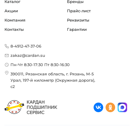
Каталог
Бренды
Акции
Прайс-лист
Компания
Реквизиты
Контакты
Гарантии
8-4912-47-37-06
zakaz@cardan.su
Пн-Чт 8:30-17:30 Пт 8:30-16:30
390011, Рязанская область, г. Рязань, М-5
Урал, 197-й километр (Окружная дорога),
с2