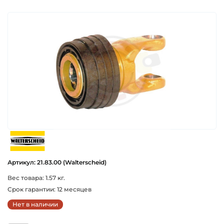
walterscheid
Артикул: 21.83.00 (Walterscheid)
Вес товара: 1.57 кг.
Срок гарантии: 12 месяцев
Нет в наличии