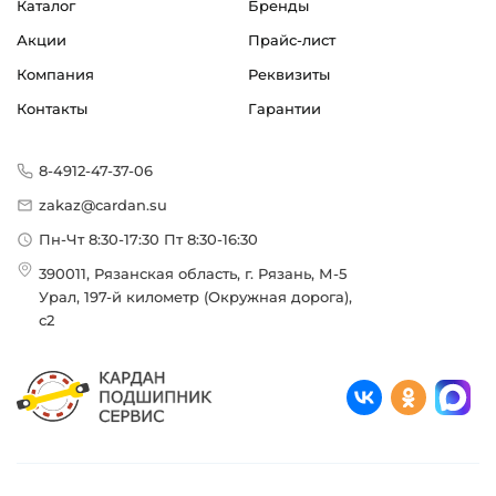
Каталог
Бренды
Акции
Прайс-лист
Компания
Реквизиты
Контакты
Гарантии
8-4912-47-37-06
zakaz@cardan.su
Пн-Чт 8:30-17:30 Пт 8:30-16:30
390011, Рязанская область, г. Рязань, М-5
Урал, 197-й километр (Окружная дорога),
с2