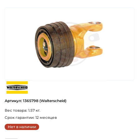
walterscheid
Артикул: 1365798 (Walterscheid)
Вес товара: 1.57 кг.
Срок гарантии: 12 месяцев
Нет в наличии