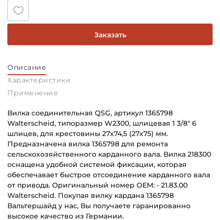
Заказать
Описание
Характеристики
Применение
Вилка соединительная QSG, артикул 1365798
Walterscheid, типоразмер W2300, шлицевая 1 3/8" 6
шлицев, для крестовины 27х74,5 (27х75) мм.
Предназначена вилка 1365798 для ремонта
сельскохозяйственного карданного вала. Вилка 218300
оснащена удобной системой фиксации, которая
обеспечавает быстрое отсоединение карданного вала
от привода. Оригинальный номер OEM: - 21.83.00
Walterscheid. Покупая вилку кардана 1365798
Вальтершайд у нас, Вы получаете гаранированно
высокое качество из Германии.